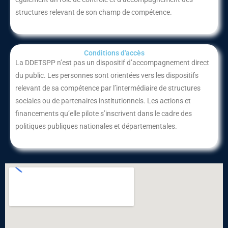
structures relevant de son champ de compétence.
Conditions d'accès
La DDETSPP n’est pas un dispositif d’accompagnement direct
du public. Les personnes sont orientées vers les dispositifs
relevant de sa compétence par l’intermédiaire de structures
sociales ou de partenaires institutionnels. Les actions et
financements qu’elle pilote s’inscrivent dans le cadre des
politiques publiques nationales et départementales.