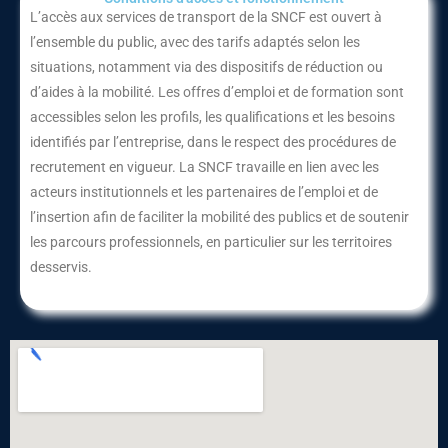
L’accès aux services de transport de la SNCF est ouvert à
l’ensemble du public, avec des tarifs adaptés selon les
situations, notamment via des dispositifs de réduction ou
d’aides à la mobilité. Les offres d’emploi et de formation sont
accessibles selon les profils, les qualifications et les besoins
identifiés par l’entreprise, dans le respect des procédures de
recrutement en vigueur. La SNCF travaille en lien avec les
acteurs institutionnels et les partenaires de l’emploi et de
l’insertion afin de faciliter la mobilité des publics et de soutenir
les parcours professionnels, en particulier sur les territoires
desservis.