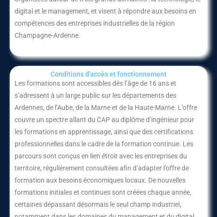
digital et le management, et visent à répondre aux besoins en
compétences des entreprises industrielles de la région
Champagne-Ardenne.
Conditions d'accès et fonctionnement​
Les formations sont accessibles dès l’âge de 16 ans et
s’adressent à un large public sur les départements des
Ardennes, de l’Aube, de la Marne et de la Haute-Marne. L’offre
couvre un spectre allant du CAP au diplôme d’ingénieur pour
les formations en apprentissage, ainsi que des certifications
professionnelles dans le cadre de la formation continue. Les
parcours sont conçus en lien étroit avec les entreprises du
territoire, régulièrement consultées afin d’adapter l’offre de
formation aux besoins économiques locaux. De nouvelles
formations initiales et continues sont créées chaque année,
certaines dépassant désormais le seul champ industriel,
notamment dans les domaines du management et du digital.