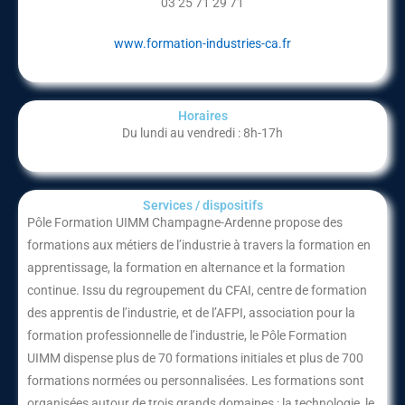
03 25 71 29 71
www.formation-industries-ca.fr
Horaires
Du lundi au vendredi : 8h-17h
Services / dispositifs​
Pôle Formation UIMM Champagne-Ardenne
propose des
formations aux métiers de l’industrie à travers la formation en
apprentissage, la formation en alternance et la formation
continue. Issu du regroupement du CFAI, centre de formation
des apprentis de l’industrie, et de l’AFPI, association pour la
formation professionnelle de l’industrie, le Pôle Formation
UIMM dispense plus de 70 formations initiales et plus de 700
formations normées ou personnalisées. Les formations sont
organisées autour de trois grands domaines : la technologie, le