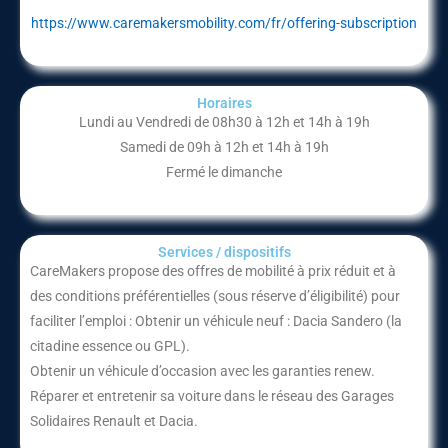
https://www.caremakersmobility.com/fr/offering-subscription
Horaires
Lundi au Vendredi de 08h30 à 12h et 14h à 19h
Samedi de 09h à 12h et 14h à 19h
Fermé le dimanche
Services / dispositifs​
CareMakers propose des offres de mobilité à prix réduit et à
des conditions préférentielles (sous réserve d’éligibilité) pour
faciliter l’emploi : Obtenir un véhicule neuf : Dacia Sandero (la
citadine essence ou GPL).
Obtenir un véhicule d’occasion avec les garanties renew.
Réparer et entretenir sa voiture dans le réseau des Garages
Solidaires Renault et Dacia.