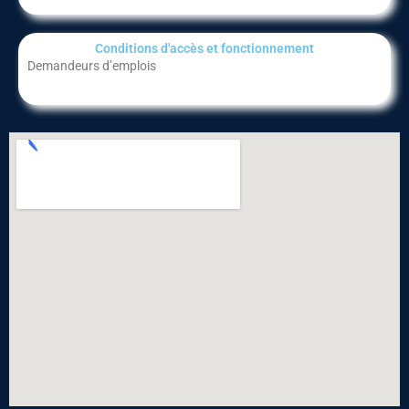
Conditions d'accès et fonctionnement​
Demandeurs d’emplois