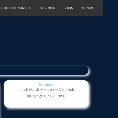
SERTION ECONOMIQUE
LOGEMENT
SOCIAL
CONTACT
Horaires
Lundi, Mardi, Mercredi et Vendredi
8h-12h et 13h15-17h30