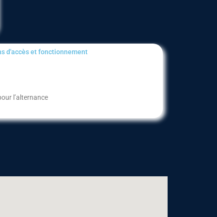
s d'accès et fonctionnement​
pour l’alternance