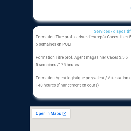
Services / dispositifs
Formation Titre prof. cariste d’entrepôt Caces 1b et 5
5 semaines en POEI
Formation Titre prof. Agent magasinier Caces 3,5,6
5 semaines /175 heures
Formation Agent logistique polyvalent / Attestation 
140 heures (financement en cours)