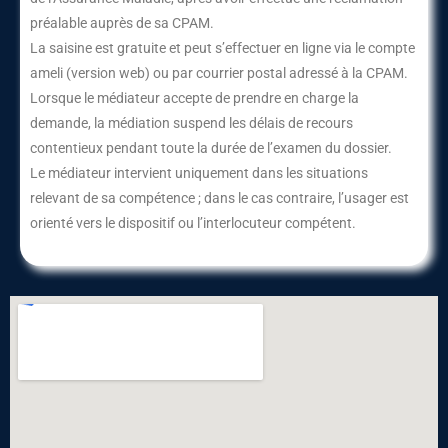
préalable auprès de sa CPAM.
La saisine est gratuite et peut s’effectuer en ligne via le compte
ameli (version web) ou par courrier postal adressé à la CPAM.
Lorsque le médiateur accepte de prendre en charge la
demande, la médiation suspend les délais de recours
contentieux pendant toute la durée de l’examen du dossier.
Le médiateur intervient uniquement dans les situations
relevant de sa compétence ; dans le cas contraire, l’usager est
orienté vers le dispositif ou l’interlocuteur compétent.