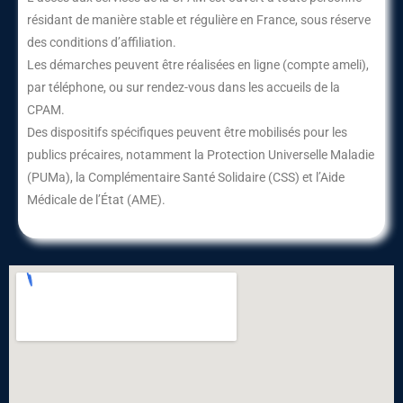
résidant de manière stable et régulière en France, sous réserve
des conditions d’affiliation.
Les démarches peuvent être réalisées en ligne (compte ameli),
par téléphone, ou sur rendez-vous dans les accueils de la
CPAM.
Des dispositifs spécifiques peuvent être mobilisés pour les
publics précaires, notamment la Protection Universelle Maladie
(PUMa), la Complémentaire Santé Solidaire (CSS) et l’Aide
Médicale de l’État (AME).