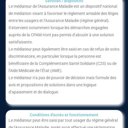
Services / dispositifs​
Le médiateur de l’Assurance Maladie est un dispositif national
de médiation visant à favoriser le règlement amiable des litiges
entre les usagers et l’Assurance Maladie (régime général).
Il intervient notamment lorsque les démarches engagées
auprès de la CPAM n’ont pas permis d’aboutir à une solution
satisfaisante.
Le médiateur peut également être saisi en cas de refus de soins
discriminatoire, en particulier lorsque la personne est
bénéficiaire de la Complémentaire Santé Solidaire (C2S) ou de
l’Aide Médicale de l’État (AME).
Le médiateur n’a pas de pouvoir de décision mais formule des
avis et propositions de solutions dans une logique
d’apaisement et de dialogue.
Conditions d'accès et fonctionnement​
Le médiateur peut être saisi par tout usager du régime général
de l’Assurance Maladie, après avoir effectué une réclamation