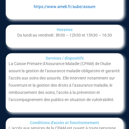
https://www.ameli.fr/aube/assure
Horaires
Du lundi au vendredi : 8h30 – 12h30 et 13h30 – 16:30
Services / dispositifs​
La Caisse Primaire d’Assurance Maladie (CPAM) de l’Aube
assure la gestion de l’assurance maladie obligatoire et garantit
l’accès aux soins des assurés. Elle intervient notamment sur
l’ouverture et la gestion des droits à l’assurance maladie, le
remboursement des soins, l’accès à la prévention et
l’accompagnement des publics en situation de vulnérabilité.
Conditions d'accès et fonctionnement​
L’accès aux services de la CPAM est ouvert à toute personne