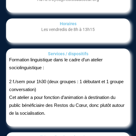
Horaires
Les vendredis de 8h à 13h15
Services / dispositifs​
Formation linguistique dans le cadre d’un atelier
sociolinguistique :
2 f./sem pour 1h30 (deux groupes : 1 débutant et 1 groupe
conversation)
Cet atelier a pour fonction d’animation à destination du
public bénéficiaire des Restos du Cœur, donc plutôt autour
de la socialisation.