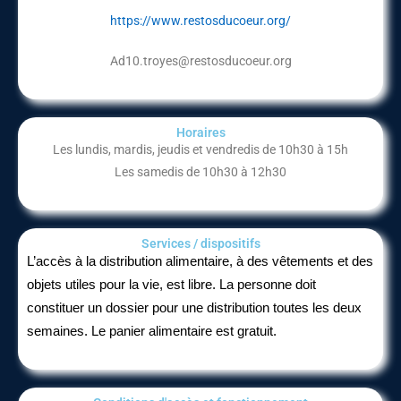
https://www.restosducoeur.org/
Ad10.troyes@restosducoeur.org
Horaires
Les lundis, mardis, jeudis et vendredis de 10h30 à 15h
Les samedis de 10h30 à 12h30
Services / dispositifs​
L’accès à la distribution alimentaire, à des vêtements et des
objets utiles pour la vie, est libre. La personne doit
constituer un dossier pour une distribution toutes les deux
semaines. Le panier alimentaire est gratuit.