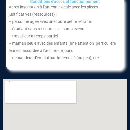
Conditions d'accès et fonctionnement​
Après inscription à l’antenne locale avec les pièces
justificatives (ressources) :
– personne âgée avec une toute petite retraite.
– étudiant sans ressources et sans revenu.
– travailleur à temps partiel.
– maman seule avec des enfants (une attention particulière
leur est accordée à l’accueil de jour).
– demandeur d’emploi pas indemnisé (ou peu), etc.