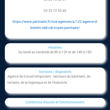
03 25 72 53 40
https://www.partnaire.fr/nos-agences/a/122-agence-d-
interim-cdd-cdi-troyes-partnaire/
Horaires
Du lundi au vendredi de 8h à 12h et de 14h à 18h
Services / dispositifs​
Agence de travail temporaire : secteurs du bâtiment, du
tertiaire, de la logistique et de l’industrie.
Conditions d'accès et fonctionnement​