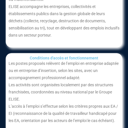
ELISE accompagne les entreprises, collectivités et
établissements publics dans la gestion globale de leurs
déchets (collecte, recyclage, destruction de documents,
sensibilisation au tri), tout en développant des emplois inclusifs
dans un secteur porteur.
Conditions d'accès et fonctionnement​
Les postes proposés relèvent de l’emploi en entreprise adaptée
ou en entreprise d’insertion, selon les sites, avec un
accompagnement professionnel adapté.
Les activités sont organisées localement par des structures
franchisées, coordonnées au niveau national par le Groupe
ELISE.
L’accès à l’emploi s’effectue selon les critères propres aux EA /
EI (reconnaissance de la qualité de travailleur handicapé pour
les EA, orientation par les acteurs de l’emploi le cas échéant).