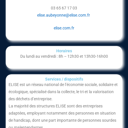
03 65 67 17 03
elise.aubeyonne@elise.com.fr
elise.com.fr
Horaires
Du lundi au vendredi : 8h – 12h30 et 13h30-16h00
Services / dispositifs​
ELISE est un réseau national de l’économie sociale, solidaire et
écologique, spécialisé dans la collecte, le tri et la valorisation
des déchets d’entreprise.
La majorité des structures ELISE sont des entreprises
adaptées, employant notamment des personnes en situation
de handicap, dont une part importante de personnes sourdes
ou malentendantes.