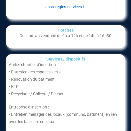
asso-regies-services.fr
Horaires
Du lundi au vendredi de 9h à 12h et de 14h à 16h30
Services / dispositifs​
Atelier chantier d’insertion :
• Entretien des espaces verts
• Rénovation du bâtiment
• BTP
• Recyclage / Collecte / Déchet
Entreprise d’insertion :
• Entretien ménager des locaux (communs, bâtiment) en lien
avec les bailleurs sociaux