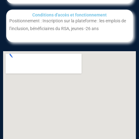
Conditions d'accès et fonctionnement​
Positionnement : Inscription sur la plateforme : les emplois de
l’inclusion, bénéficiaires du RSA, jeunes -26 ans