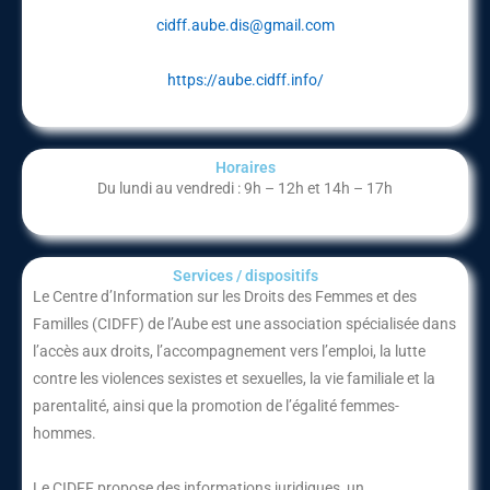
cidff.aube.dis@gmail.com
https://aube.cidff.info/
Horaires
Du lundi au vendredi : 9h – 12h et 14h – 17h
Services / dispositifs​
Le Centre d’Information sur les Droits des Femmes et des
Familles (CIDFF) de l’Aube est une association spécialisée dans
l’accès aux droits, l’accompagnement vers l’emploi, la lutte
contre les violences sexistes et sexuelles, la vie familiale et la
parentalité, ainsi que la promotion de l’égalité femmes-
hommes.
Le CIDFF propose des informations juridiques, un