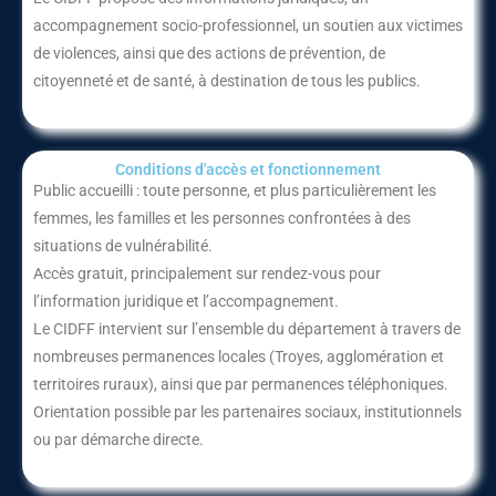
accompagnement socio-professionnel, un soutien aux victimes
de violences, ainsi que des actions de prévention, de
citoyenneté et de santé, à destination de tous les publics.
Conditions d'accès et fonctionnement​
Public accueilli : toute personne, et plus particulièrement les
femmes, les familles et les personnes confrontées à des
situations de vulnérabilité.
Accès gratuit, principalement sur rendez-vous pour
l’information juridique et l’accompagnement.
Le CIDFF intervient sur l’ensemble du département à travers de
nombreuses permanences locales (Troyes, agglomération et
territoires ruraux), ainsi que par permanences téléphoniques.
Orientation possible par les partenaires sociaux, institutionnels
ou par démarche directe.