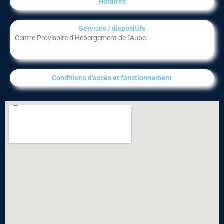
Horaires
Services / dispositifs​
Centre Provisoire d’Hébergement de l’Aube.
Conditions d'accès et fonctionnement​