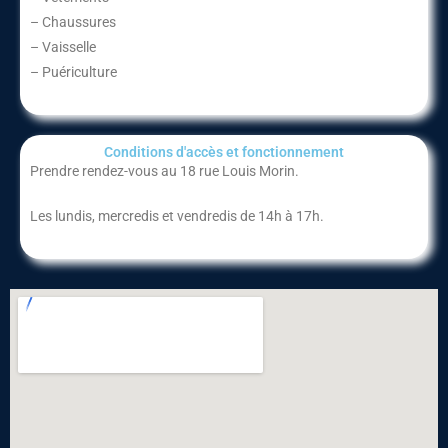
– Chaussures
– Vaisselle
– Puériculture
Conditions d'accès et fonctionnement​
Prendre rendez-vous au 18 rue Louis Morin.
Les lundis, mercredis et vendredis de 14h à 17h.