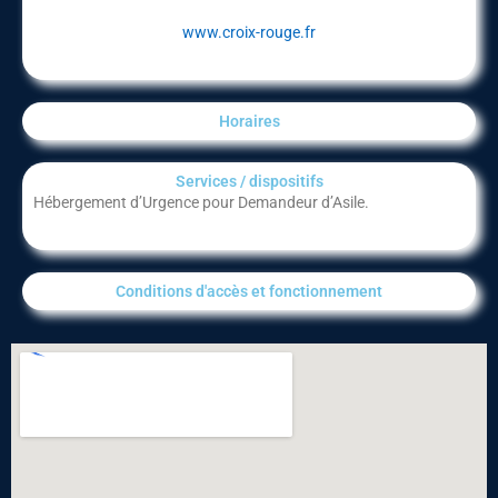
www.croix-rouge.fr
Horaires
Services / dispositifs​
Hébergement d’Urgence pour Demandeur d’Asile.
Conditions d'accès et fonctionnement​