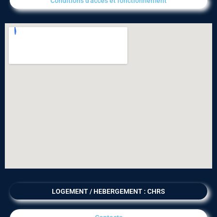
Conditions d'accès et fonctionnement​
LOGEMENT / HEBERGEMENT : CHRS