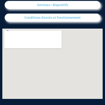
Services / dispositifs​
Conditions d'accès et fonctionnement​