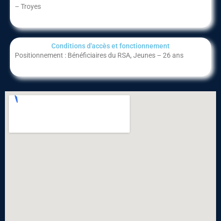
– Troyes
Conditions d'accès et fonctionnement​
Positionnement : Bénéficiaires du RSA, Jeunes – 26 ans