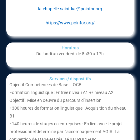
la-chapelle-saint-luc@poinfor.org
https://www.poinfor.org/
Horaires
Du lundi au vendredi de 8h30 à 17h
Services / dispositifs​
Objectif Compétences de Base – OCB
Formation linguistique : Entrée niveau A1 +/ niveau A2
Objectif : Mise en oeuvre du parcours d’insertion
• 300 heures de formation linguistique : Acquisition du niveau
B1
• 140 heures de stages en entreprises : En lien avec le projet
professionnel déterminé par l’accompagnement AGIR. La
convention de stage est réalisé par POINFOR.