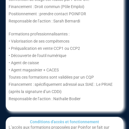
Financement : Droit commun (Pôle Emploi)
Positionnement : prendre contact POINFOR
Responsable de l’action : Sarah Bernardi
Formations professionnalisantes :
• Valorisation de ses compétences
• Préqualication en vente CCP1 ou CCP2
• Découverte de l’outil numérique
• Agent de caisse
• Agent magasinier + CACES
Toutes ces formations sont validées par un CQP
Financement : spécifiquement adressé aux SIAE : Le PRIAE
(après la signature d’un CDDi)
Responsable de l’action : Nathalie Bodier
Conditions d'accès et fonctionnement​
L’accès aux formations proposées par Poinfor se fait sur