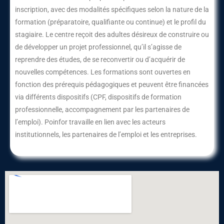
inscription, avec des modalités spécifiques selon la nature de la
formation (préparatoire, qualifiante ou continue) et le profil du
stagiaire. Le centre reçoit des adultes désireux de construire ou
de développer un projet professionnel, qu’il s’agisse de
reprendre des études, de se reconvertir ou d’acquérir de
nouvelles compétences. Les formations sont ouvertes en
fonction des prérequis pédagogiques et peuvent être financées
via différents dispositifs (CPF, dispositifs de formation
professionnelle, accompagnement par les partenaires de
l’emploi). Poinfor travaille en lien avec les acteurs
institutionnels, les partenaires de l’emploi et les entreprises.