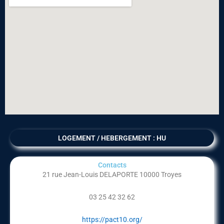
LOGEMENT / HEBERGEMENT : HU
Contacts
21 rue Jean-Louis DELAPORTE 10000 Troyes
03 25 42 32 62
https://pact10.org/