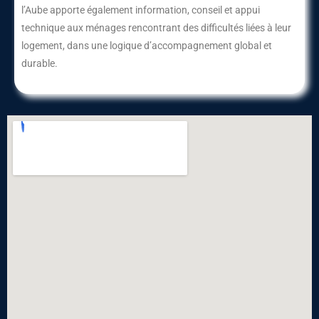
l’Aube apporte également information, conseil et appui
technique aux ménages rencontrant des difficultés liées à leur
logement, dans une logique d’accompagnement global et
durable.