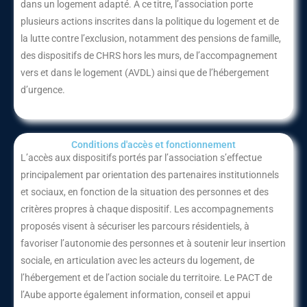
dans un logement adapté. À ce titre, l’association porte
plusieurs actions inscrites dans la politique du logement et de
la lutte contre l’exclusion, notamment des pensions de famille,
des dispositifs de CHRS hors les murs, de l’accompagnement
vers et dans le logement (AVDL) ainsi que de l’hébergement
d’urgence.
Conditions d'accès et fonctionnement​
L’accès aux dispositifs portés par l’association s’effectue
principalement par orientation des partenaires institutionnels
et sociaux, en fonction de la situation des personnes et des
critères propres à chaque dispositif. Les accompagnements
proposés visent à sécuriser les parcours résidentiels, à
favoriser l’autonomie des personnes et à soutenir leur insertion
sociale, en articulation avec les acteurs du logement, de
l’hébergement et de l’action sociale du territoire. Le PACT de
l’Aube apporte également information, conseil et appui