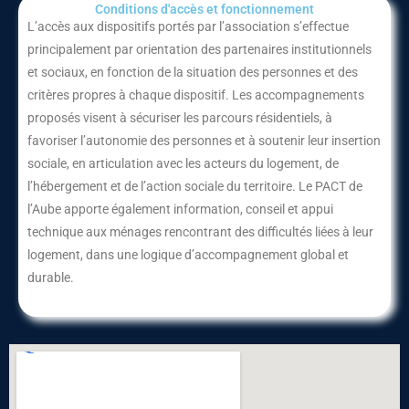
Conditions d'accès et fonctionnement​
L’accès aux dispositifs portés par l’association s’effectue
principalement par orientation des partenaires institutionnels
et sociaux, en fonction de la situation des personnes et des
critères propres à chaque dispositif. Les accompagnements
proposés visent à sécuriser les parcours résidentiels, à
favoriser l’autonomie des personnes et à soutenir leur insertion
sociale, en articulation avec les acteurs du logement, de
l’hébergement et de l’action sociale du territoire. Le PACT de
l’Aube apporte également information, conseil et appui
technique aux ménages rencontrant des difficultés liées à leur
logement, dans une logique d’accompagnement global et
durable.