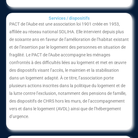
Services / dispositifs​
PACT de l’Aube
est une association loi 1901 créée en 1953,
affiliée au réseau national
SOLIHA
. Elle intervient depuis plus
de soixante ans en faveur de l’amélioration de l’habitat existant
et de l’insertion par le logement des personnes en situation de
fragilité. Le PACT de l’Aube accompagne les ménages
confrontés à des difficultés liées au logement et met en œuvre
des dispositifs visant l’accès, le maintien et la stabilisation
dans un logement adapté. À ce titre, l’association porte
plusieurs actions inscrites dans la politique du logement et de
la lutte contre l’exclusion, notamment des pensions de famille,
des dispositifs de CHRS hors les murs, de l’accompagnement
vers et dans le logement (AVDL) ainsi que de l’hébergement
d’urgence.