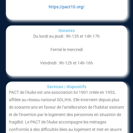
https://pact10.org/
Horaires
Du lundi au jeudi : 9h-12h et 14h-17h
Fermé le mercredi
Vendredi : 9h-12h et 14h-16h
Services / dispositifs​
PACT de l’Aube
est une association loi 1901 créée en 1953,
affiliée au réseau national
SOLIHA
. Elle intervient depuis plus
de soixante ans en faveur de l’amélioration de l’habitat existant
et de l’insertion par le logement des personnes en situation de
fragilité. Le PACT de l’Aube accompagne les ménages
confrontés à des difficultés liées au logement et met en œuvre