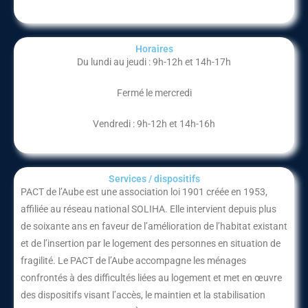
Horaires
Du lundi au jeudi : 9h-12h et 14h-17h
Fermé le mercredi
Vendredi : 9h-12h et 14h-16h
Services / dispositifs​
PACT de l’Aube
est une association loi 1901 créée en 1953,
affiliée au réseau national
SOLIHA
. Elle intervient depuis plus
de soixante ans en faveur de l’amélioration de l’habitat existant
et de l’insertion par le logement des personnes en situation de
fragilité. Le PACT de l’Aube accompagne les ménages
confrontés à des difficultés liées au logement et met en œuvre
des dispositifs visant l’accès, le maintien et la stabilisation