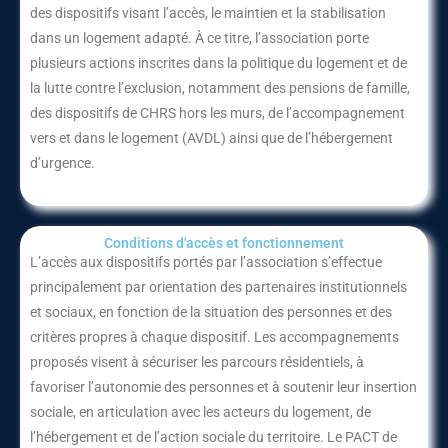
des dispositifs visant l’accès, le maintien et la stabilisation
dans un logement adapté. À ce titre, l’association porte
plusieurs actions inscrites dans la politique du logement et de
la lutte contre l’exclusion, notamment des pensions de famille,
des dispositifs de CHRS hors les murs, de l’accompagnement
vers et dans le logement (AVDL) ainsi que de l’hébergement
d’urgence.
Conditions d'accès et fonctionnement​
L’accès aux dispositifs portés par l’association s’effectue
principalement par orientation des partenaires institutionnels
et sociaux, en fonction de la situation des personnes et des
critères propres à chaque dispositif. Les accompagnements
proposés visent à sécuriser les parcours résidentiels, à
favoriser l’autonomie des personnes et à soutenir leur insertion
sociale, en articulation avec les acteurs du logement, de
l’hébergement et de l’action sociale du territoire. Le PACT de