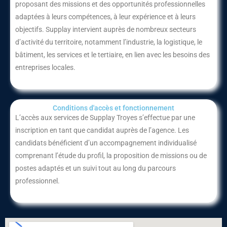
proposant des missions et des opportunités professionnelles
adaptées à leurs compétences, à leur expérience et à leurs
objectifs. Supplay intervient auprès de nombreux secteurs
d’activité du territoire, notamment l’industrie, la logistique, le
bâtiment, les services et le tertiaire, en lien avec les besoins des
entreprises locales.
Conditions d'accès et fonctionnement​
L’accès aux services de Supplay Troyes s’effectue par une
inscription en tant que candidat auprès de l’agence. Les
candidats bénéficient d’un accompagnement individualisé
comprenant l’étude du profil, la proposition de missions ou de
postes adaptés et un suivi tout au long du parcours
professionnel.