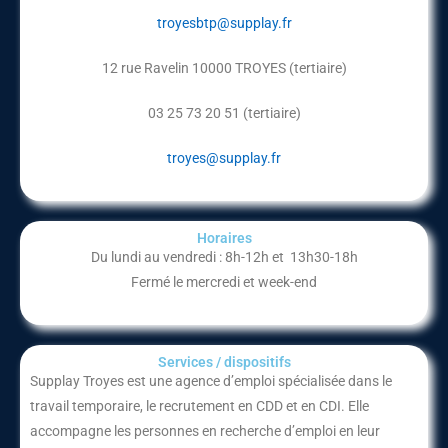
troyesbtp@supplay.fr
12 rue Ravelin 10000 TROYES (tertiaire)
03 25 73 20 51 (tertiaire)
troyes@supplay.fr
Horaires
Du lundi au vendredi : 8h-12h et 13h30-18h
Fermé le mercredi et week-end
Services / dispositifs​
Supplay Troyes
est une agence d’emploi spécialisée dans le
travail temporaire, le recrutement en CDD et en CDI. Elle
accompagne les personnes en recherche d’emploi en leur