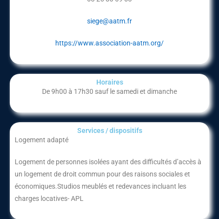
siege@aatm.fr
https://www.association-aatm.org/
Horaires
De 9h00 à 17h30 sauf le samedi et dimanche
Services / dispositifs​
Logement adapté
Logement de personnes isolées ayant des difficultés d’accès à
un logement de droit commun pour des raisons sociales et
économiques.Studios meublés et redevances incluant les
charges locatives- APL