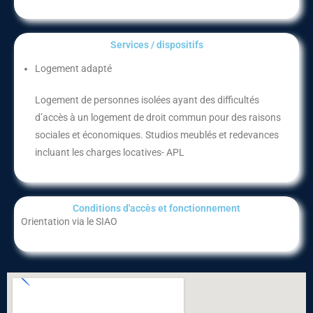
Services / dispositifs​
Logement adapté
Logement de personnes isolées ayant des difficultés
d’accès à un logement de droit commun pour des raisons
sociales et économiques. Studios meublés et redevances
incluant les charges locatives- APL
Conditions d'accès et fonctionnement​
Orientation via le SIAO