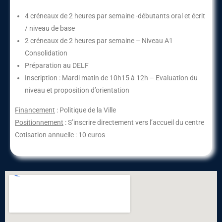
4 créneaux de 2 heures par semaine -débutants oral et écrit
/ niveau de base
2 créneaux de 2 heures par semaine – Niveau A1
Consolidation
Préparation au DELF
Inscription : Mardi matin de 10h15 à 12h – Evaluation du
niveau et proposition d’orientation
Financement
: Politique de la Ville
Positionnement
: S’inscrire directement vers l’accueil du centre
Cotisation annuelle
: 10 euros