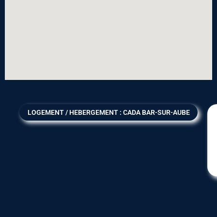
LOGEMENT / HEBERGEMENT : CADA BAR-SUR-AUBE