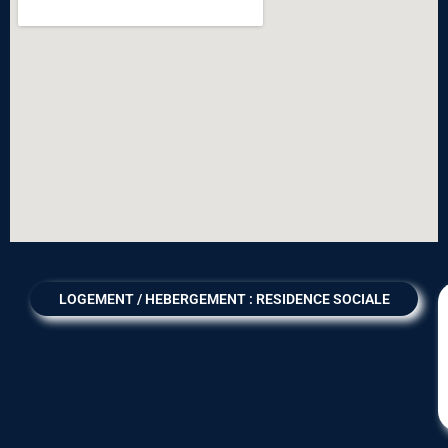
LOGEMENT / HEBERGEMENT : RESIDENCE SOCIALE