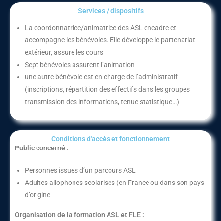
Services / dispositifs​
La coordonnatrice/animatrice des ASL encadre et
accompagne les bénévoles. Elle développe le partenariat
extérieur, assure les cours
Sept bénévoles assurent l’animation
une autre bénévole est en charge de l’administratif
(inscriptions, répartition des effectifs dans les groupes
transmission des informations, tenue statistique…)
Conditions d'accès et fonctionnement​
Public concerné :
Personnes issues d’un parcours ASL
Adultes allophones scolarisés (en France ou dans son pays
d’origine
Organisation de la formation ASL et FLE :